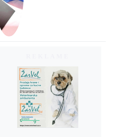
REKLAME