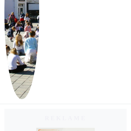
REKLAME