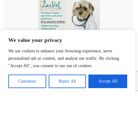
We value your privacy
We use cookies to enhance your browsing experience, serve
personalised ads or content, and analyse our traffic. By clicking
"Accept All", you consent to our use of cookies.
Customise
Reject All
Accept All