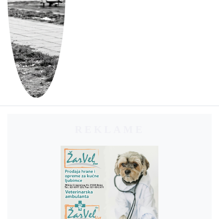
REKLAME