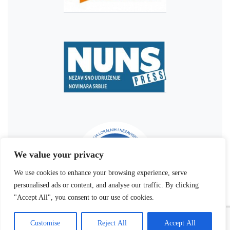
We value your privacy
We use cookies to enhance your browsing experience, serve
personalised ads or content, and analyse our traffic. By clicking
"Accept All", you consent to our use of cookies.
Customise
Reject All
Accept All