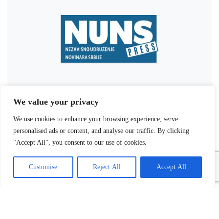
We value your privacy
We use cookies to enhance your browsing experience, serve
personalised ads or content, and analyse our traffic. By clicking
"Accept All", you consent to our use of cookies.
Customise
Reject All
Accept All