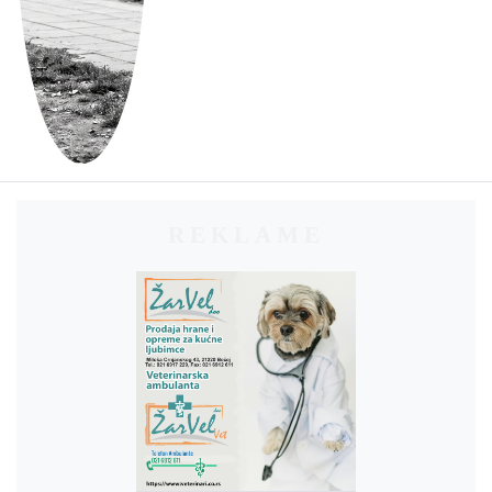
REKLAME