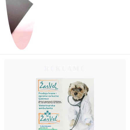
REKLAME