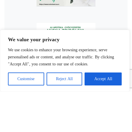
We value your privacy
We use cookies to enhance your browsing experience, serve
personalised ads or content, and analyse our traffic. By clicking
"Accept All", you consent to our use of cookies.
Customise
Reject All
Accept All