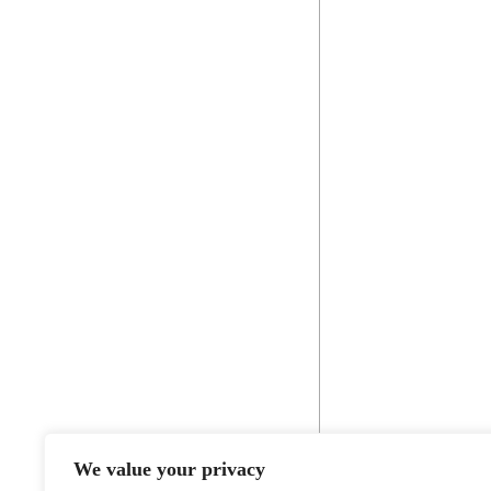
We value your privacy