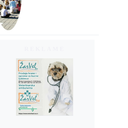
REKLAME