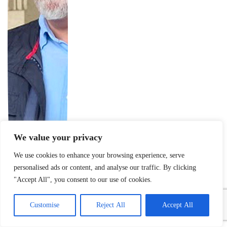
We value your privacy
We use cookies to enhance your browsing experience, serve
personalised ads or content, and analyse our traffic. By clicking
"Accept All", you consent to our use of cookies.
Customise
Reject All
Accept All