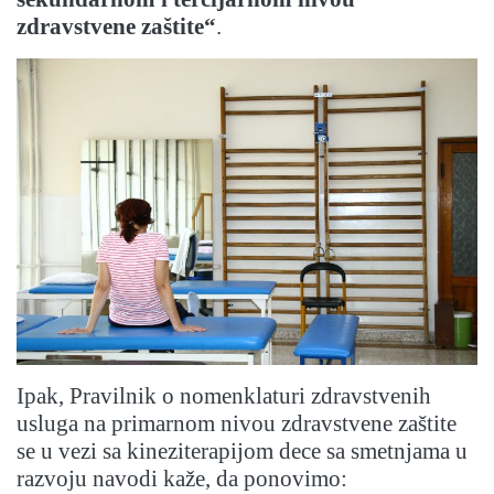
zdravstvene zaštite“
.
Ipak, Pravilnik o nomenklaturi zdravstvenih
usluga na primarnom nivou zdravstvene zaštite
se u vezi sa kineziterapijom dece sa smetnjama u
razvoju navodi kaže, da ponovimo: