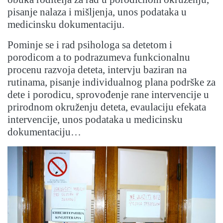
pisanje nalaza i mišljenja, unos podataka u
medicinsku dokumentaciju.
Pominje se i rad psihologa sa detetom i
porodicom a to podrazumeva funkcionalnu
procenu razvoja deteta, intervju baziran na
rutinama, pisanje individualnog plana podrške za
dete i porodicu, sprovođenje rane intervencije u
prirodnom okruženju deteta, evaulaciju efekata
intervencije, unos podataka u medicinsku
dokumentaciju…