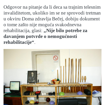
Odgovor na pitanje da li deca sa trajnim telesnim
invaliditetom, ukoliko im se ne sprovodi tretman
u okviru Doma zdravlja Bečej, dobiju dokument
o tome zašto nije moguća svakodnevna
rehabilitacija, glasi:
„Nije bilo potrebe za
davanjem potvrde o nemogućnosti
rehabilitacije“
.