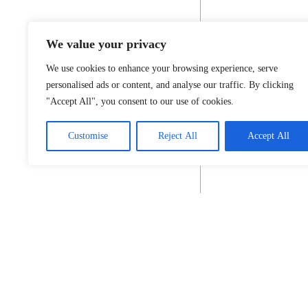
We value your privacy
We use cookies to enhance your browsing experience, serve
personalised ads or content, and analyse our traffic. By clicking
"Accept All", you consent to our use of cookies.
Customise
Reject All
Accept All