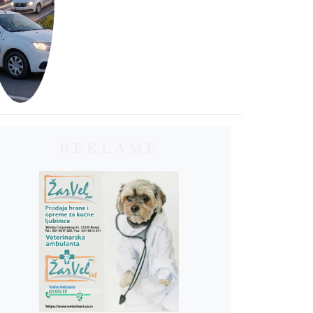
REKLAME