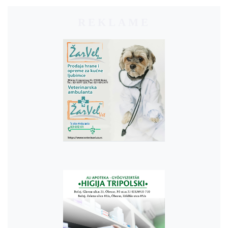
REKLAME