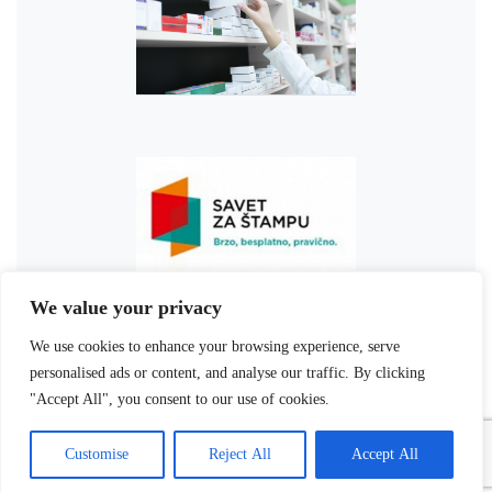
We value your privacy
We use cookies to enhance your browsing experience, serve
personalised ads or content, and analyse our traffic. By clicking
"Accept All", you consent to our use of cookies.
Customise
Reject All
Accept All