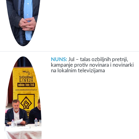
NUNS:
Jul – talas ozbiljnih pretnji,
kampanje protiv novinara i novinarki
na lokalnim televizijama