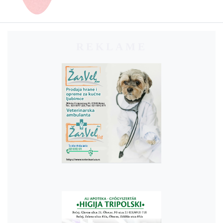
REKLAME