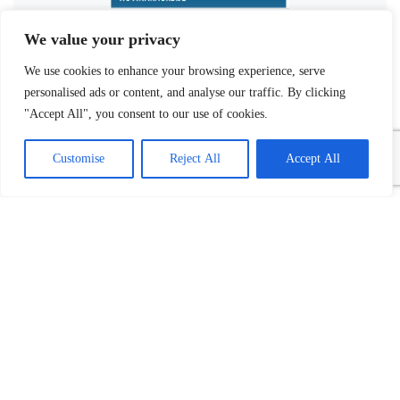
We value your privacy
We use cookies to enhance your browsing experience, serve
personalised ads or content, and analyse our traffic. By clicking
"Accept All", you consent to our use of cookies.
Customise
Reject All
Accept All