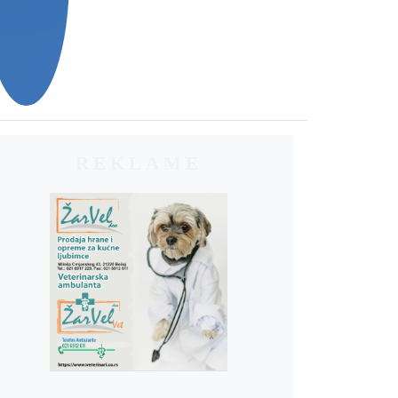
REKLAME