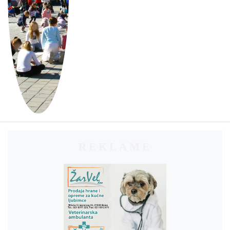
REKLAME