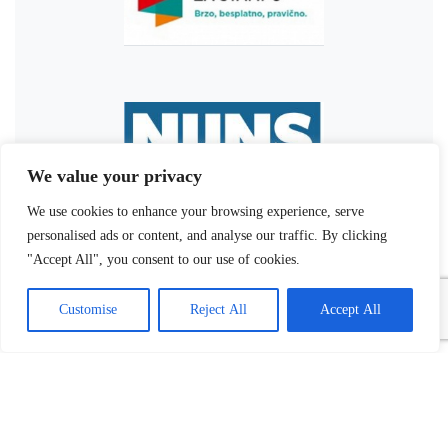
We value your privacy
We use cookies to enhance your browsing experience, serve
personalised ads or content, and analyse our traffic. By clicking
"Accept All", you consent to our use of cookies.
Customise
Reject All
Accept All