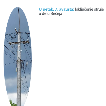
U petak, 7. avgusta:
Isključenje struje
u delu Bečeja