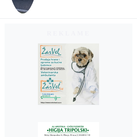
REKLAME