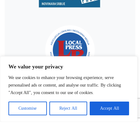
We value your privacy
We use cookies to enhance your browsing experience, serve
personalised ads or content, and analyse our traffic. By clicking
"Accept All", you consent to our use of cookies.
Customise
Reject All
Accept All