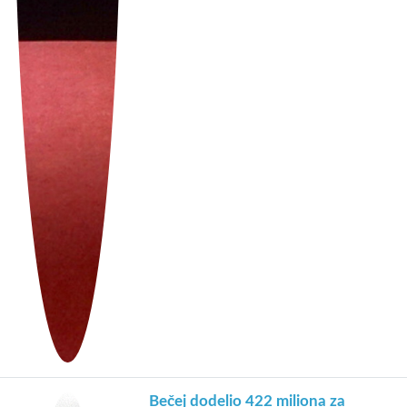
Bečej dodelio 422 miliona za