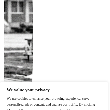
We value your privacy
We use cookies to enhance your browsing experience, serve
personalised ads or content, and analyse our traffic. By clicking