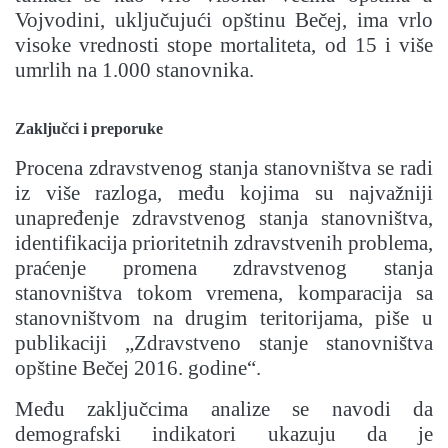
Vojvodini, uključujući opštinu Bečej, ima vrlo
visoke vrednosti stope mortaliteta, od 15 i više
umrlih na 1.000 stanovnika.
Zaključci i preporuke
Procena zdravstvenog stanja stanovništva se radi
iz više razloga, među kojima su najvažniji
unapređenje zdravstvenog stanja stanovništva,
identifikacija prioritetnih zdravstvenih problema,
praćenje promena zdravstvenog stanja
stanovništva tokom vremena, komparacija sa
stanovništvom na drugim teritorijama, piše u
publikaciji „Zdravstveno stanje stanovništva
opštine Bečej 2016. godine“.
Među zaključcima analize se navodi da
demografski indikatori ukazuju da je