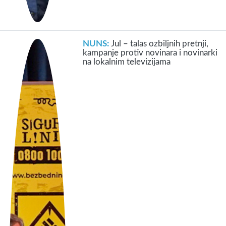
NUNS:
Jul – talas ozbiljnih pretnji,
kampanje protiv novinara i novinarki
na lokalnim televizijama