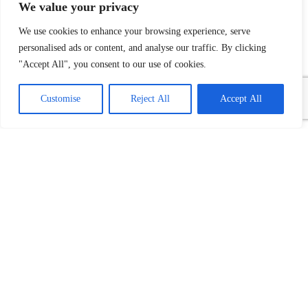
We value your privacy
We use cookies to enhance your browsing experience, serve
personalised ads or content, and analyse our traffic. By clicking
"Accept All", you consent to our use of cookies.
Customise
Reject All
Accept All
Povezani tekst(ovi):