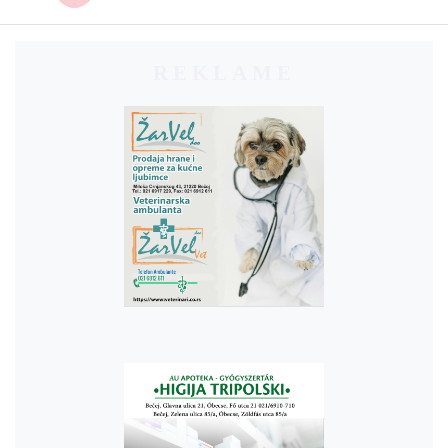
REKLAME