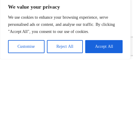
We value your privacy
We use cookies to enhance your browsing experience, serve
personalised ads or content, and analyse our traffic. By clicking
"Accept All", you consent to our use of cookies.
Customise
Reject All
Accept All