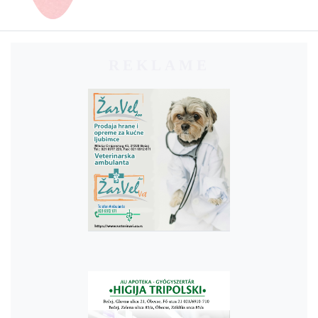
REKLAME