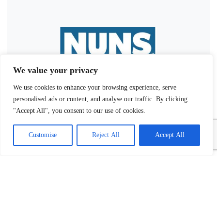
We value your privacy
We use cookies to enhance your browsing experience, serve
personalised ads or content, and analyse our traffic. By clicking
"Accept All", you consent to our use of cookies.
Customise
Reject All
Accept All