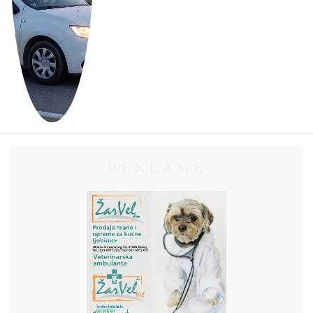
REKLAME