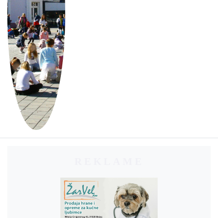
REKLAME