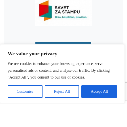
We value your privacy
We use cookies to enhance your browsing experience, serve
personalised ads or content, and analyse our traffic. By clicking
"Accept All", you consent to our use of cookies.
Customise
Reject All
Accept All