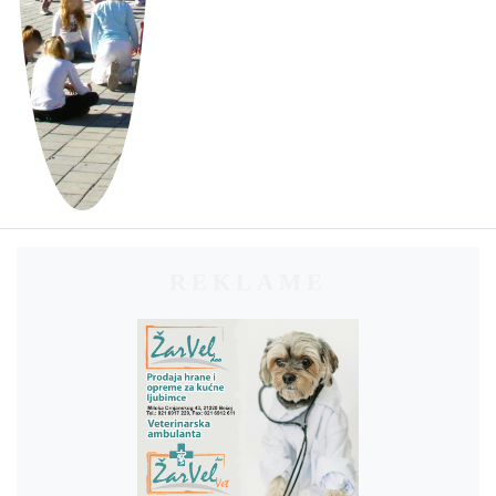
REKLAME