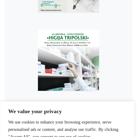
We value your privacy
We use cookies to enhance your browsing experience, serve
personalised ads or content, and analyse our traffic. By clicking
"Accept All", you consent to our use of cookies.