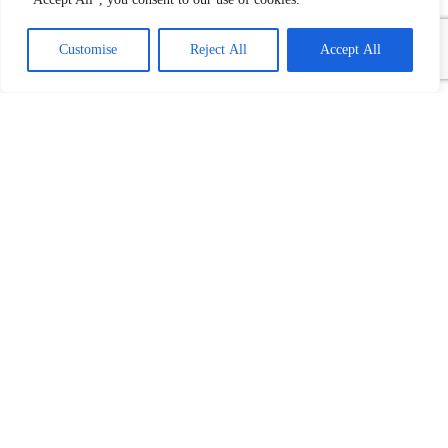
Customise
Reject All
Accept All