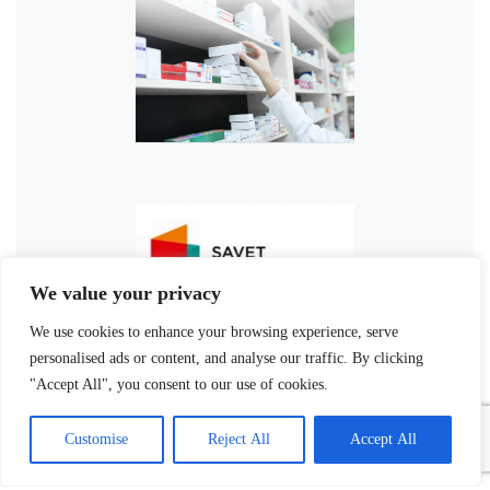
We value your privacy
We use cookies to enhance your browsing experience, serve
personalised ads or content, and analyse our traffic. By clicking
"Accept All", you consent to our use of cookies.
Customise
Reject All
Accept All