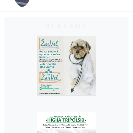
REKLAME