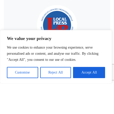
We value your privacy
We use cookies to enhance your browsing experience, serve
personalised ads or content, and analyse our traffic. By clicking
"Accept All", you consent to our use of cookies.
Customise
Reject All
Accept All
Povezani tekst(ovi):