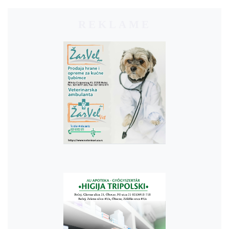
REKLAME