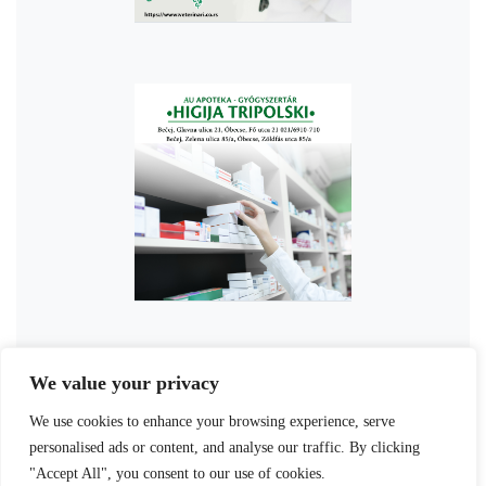
We value your privacy
We use cookies to enhance your browsing experience, serve
personalised ads or content, and analyse our traffic. By clicking
"Accept All", you consent to our use of cookies.