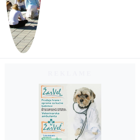
REKLAME