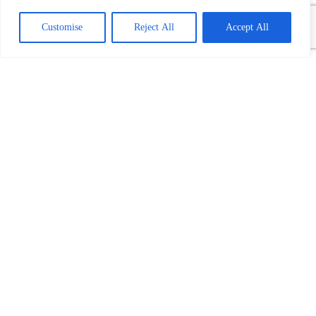
Customise
Reject All
Accept All