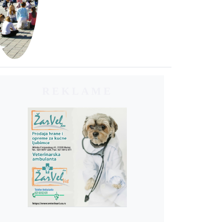
REKLAME