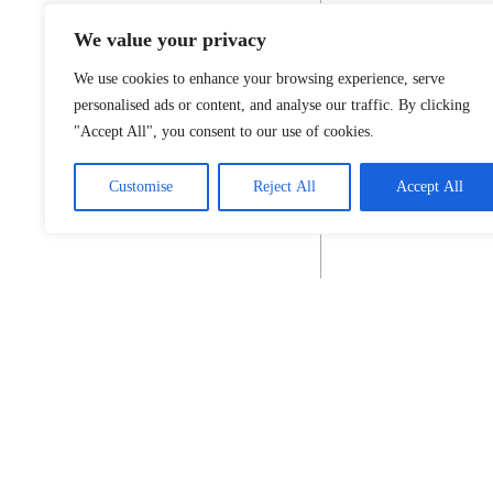
We value your privacy
We use cookies to enhance your browsing experience, serve
personalised ads or content, and analyse our traffic. By clicking
"Accept All", you consent to our use of cookies.
Customise
Reject All
Accept All