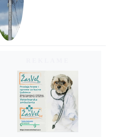
REKLAME