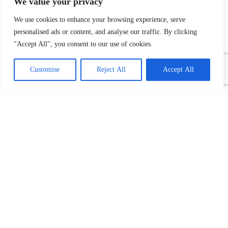
We value your privacy
We use cookies to enhance your browsing experience, serve
personalised ads or content, and analyse our traffic. By clicking
"Accept All", you consent to our use of cookies.
Customise
Reject All
Accept All