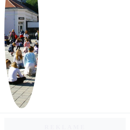
REKLAME