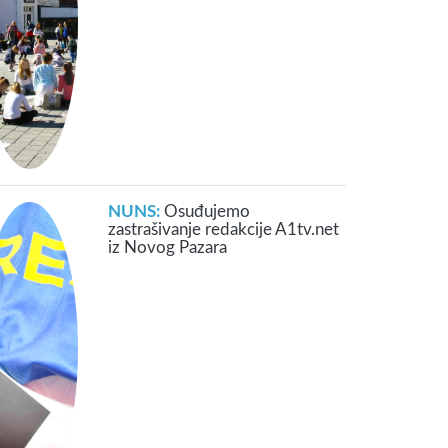
NUNS:
Osuđujemo
zastrašivanje redakcije A1tv.net
iz Novog Pazara