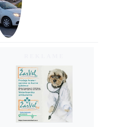
REKLAME