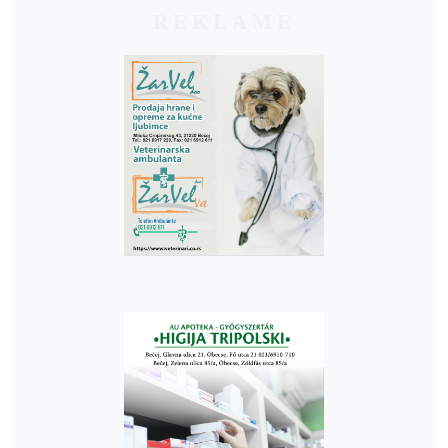
REKLAME