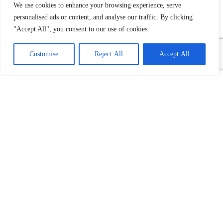
We use cookies to enhance your browsing experience, serve
personalised ads or content, and analyse our traffic. By clicking
"Accept All", you consent to our use of cookies.
Customise
Reject All
Accept All
Povezani tekst(ovi):