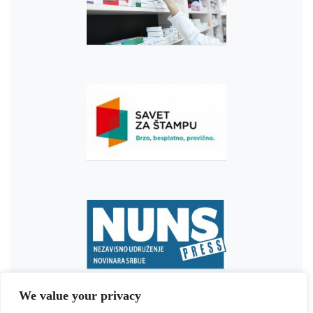
We value your privacy