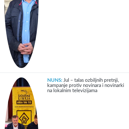
NUNS:
Jul – talas ozbiljnih pretnji,
kampanje protiv novinara i novinarki
na lokalnim televizijama