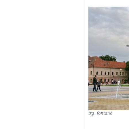
trg_fontane