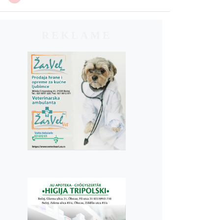
REKLAME