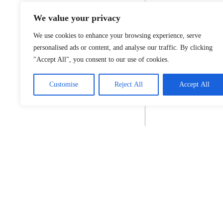
We value your privacy
We use cookies to enhance your browsing experience, serve
personalised ads or content, and analyse our traffic. By clicking
"Accept All", you consent to our use of cookies.
Customise
Reject All
Accept All