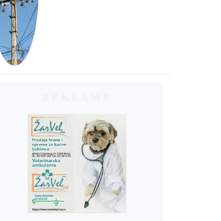
REKLAME