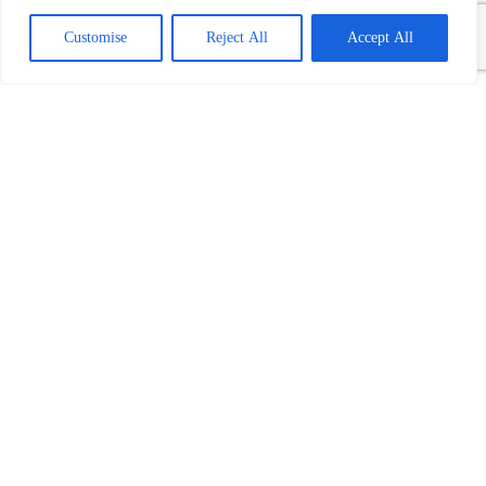
Customise
Reject All
Accept All