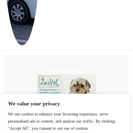
REKLAME
We value your privacy
We use cookies to enhance your browsing experience, serve
personalised ads or content, and analyse our traffic. By clicking
"Accept All", you consent to our use of cookies.