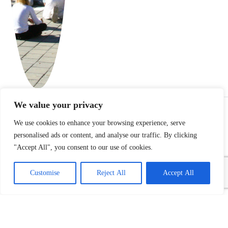
We value your privacy
REKLAME
We use cookies to enhance your browsing experience, serve
personalised ads or content, and analyse our traffic. By clicking
"Accept All", you consent to our use of cookies.
Customise
Reject All
Accept All