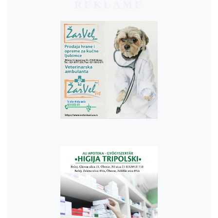
REKLAME