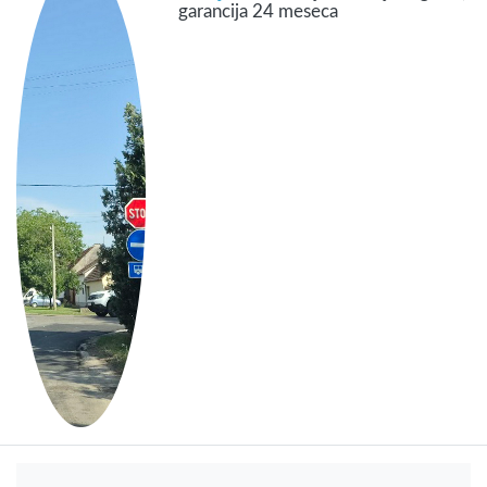
garancija 24 meseca