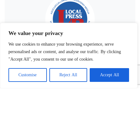
We value your privacy
We use cookies to enhance your browsing experience, serve
personalised ads or content, and analyse our traffic. By clicking
"Accept All", you consent to our use of cookies.
Customise
Reject All
Accept All
Povezani tekst(ovi):