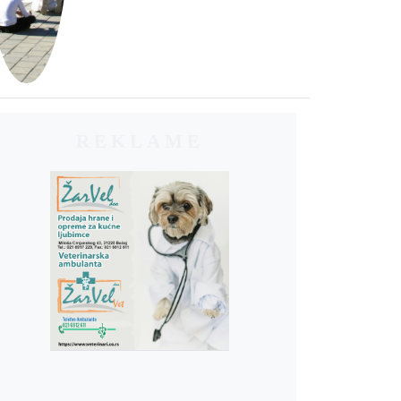
REKLAME