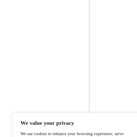
We value your privacy
We use cookies to enhance your browsing experience, serve