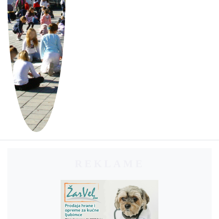
REKLAME