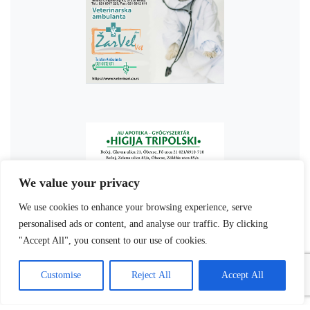
We value your privacy
We use cookies to enhance your browsing experience, serve
personalised ads or content, and analyse our traffic. By clicking
"Accept All", you consent to our use of cookies.
Customise
Reject All
Accept All