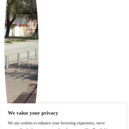
We value your privacy
We use cookies to enhance your browsing experience, serve