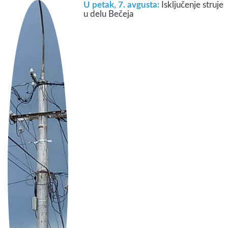
U petak, 7. avgusta:
Isključenje struje
u delu Bečeja