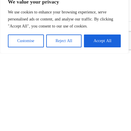
We value your privacy
We use cookies to enhance your browsing experience, serve
personalised ads or content, and analyse our traffic. By clicking
"Accept All", you consent to our use of cookies.
REKLAME
Customise
Reject All
Accept All