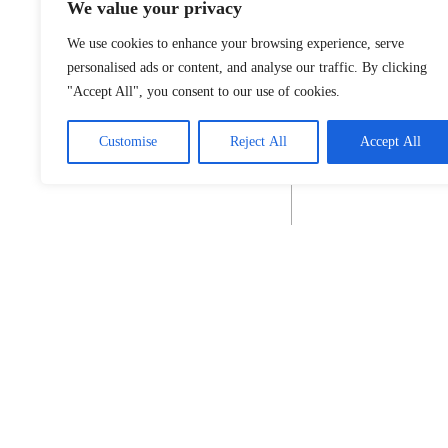
We value your privacy
We use cookies to enhance your browsing experience, serve
personalised ads or content, and analyse our traffic. By clicking
"Accept All", you consent to our use of cookies.
Customise
Reject All
Accept All