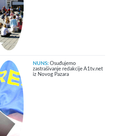
NUNS:
Osuđujemo
zastrašivanje redakcije A1tv.net
iz Novog Pazara