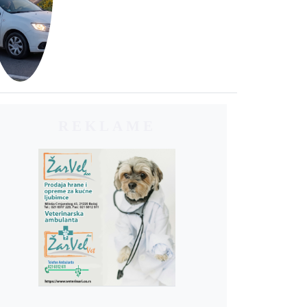
REKLAME