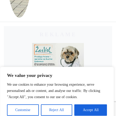
REKLAME
We value your privacy
We use cookies to enhance your browsing experience, serve
personalised ads or content, and analyse our traffic. By clicking
"Accept All", you consent to our use of cookies.
Customise
Reject All
Accept All