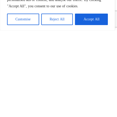
"Accept All", you consent to our use of cookies.
Customise
Reject All
Accept All