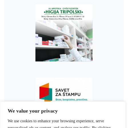
We value your privacy
We use cookies to enhance your browsing experience, serve
personalised ads or content, and analyse our traffic. By clicking