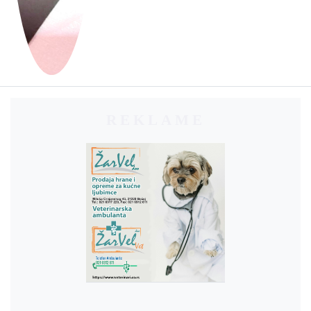
REKLAME