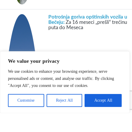
Potrošnja goriva opštinskih vozila u
Bečeju:
Za 16 meseci „prešli“ trećinu
puta do Meseca
We value your privacy
We use cookies to enhance your browsing experience, serve
personalised ads or content, and analyse our traffic. By clicking
"Accept All", you consent to our use of cookies.
Customise
Reject All
Accept All