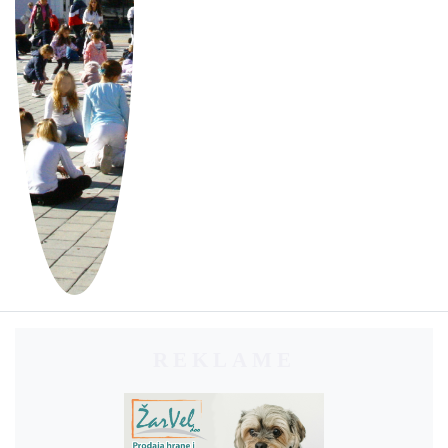
REKLAME