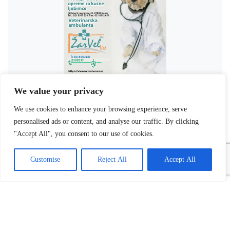
We value your privacy
We use cookies to enhance your browsing experience, serve
personalised ads or content, and analyse our traffic. By clicking
"Accept All", you consent to our use of cookies.
Customise
Reject All
Accept All