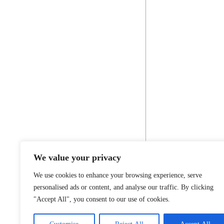
We value your privacy
We use cookies to enhance your browsing experience, serve
personalised ads or content, and analyse our traffic. By clicking
"Accept All", you consent to our use of cookies.