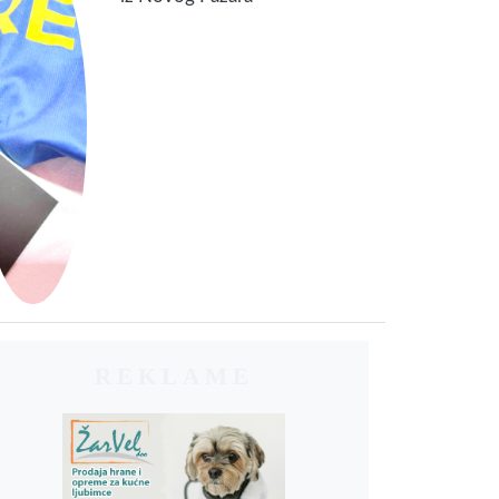
REKLAME