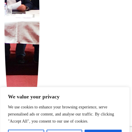
We value your privacy
We use cookies to enhance your browsing experience, serve
personalised ads or content, and analyse our traffic. By clicking
"Accept All", you consent to our use of cookies.