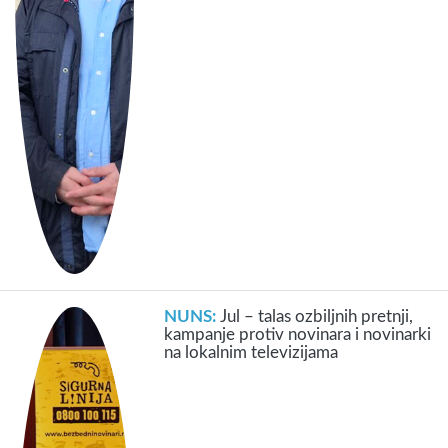
NUNS:
Jul – talas ozbiljnih pretnji,
kampanje protiv novinara i novinarki
na lokalnim televizijama