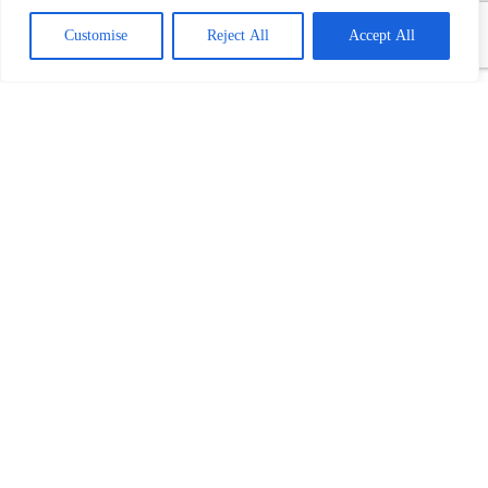
Customise
Reject All
Accept All