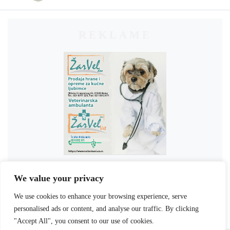
REKLAME
We value your privacy
We use cookies to enhance your browsing experience, serve
personalised ads or content, and analyse our traffic. By clicking
"Accept All", you consent to our use of cookies.