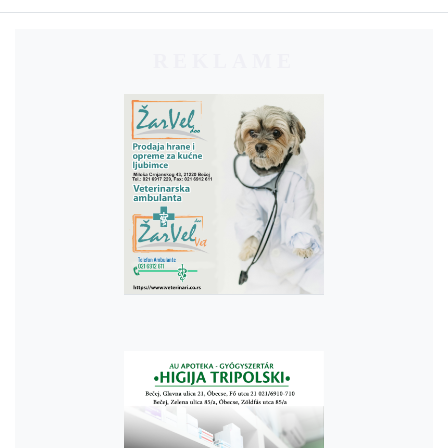
REKLAME