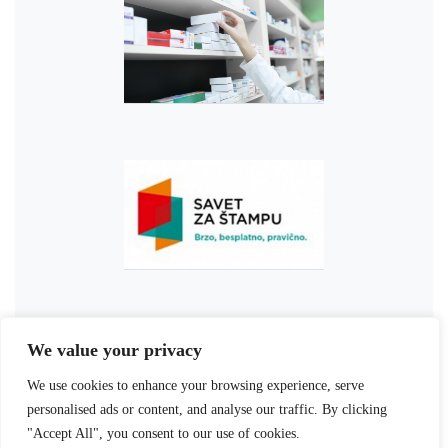
We value your privacy
We use cookies to enhance your browsing experience, serve
personalised ads or content, and analyse our traffic. By clicking
"Accept All", you consent to our use of cookies.