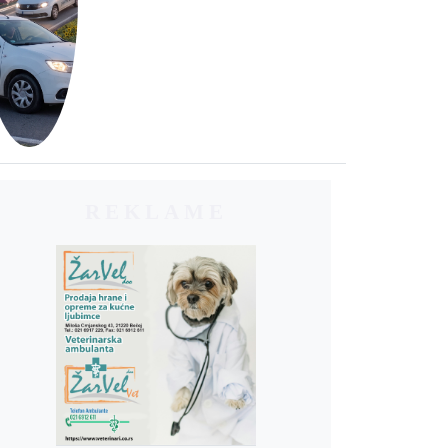
REKLAME