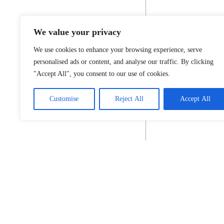
We value your privacy
We use cookies to enhance your browsing experience, serve
personalised ads or content, and analyse our traffic. By clicking
"Accept All", you consent to our use of cookies.
Customise
Reject All
Accept All