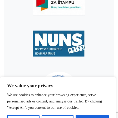
We value your privacy
We use cookies to enhance your browsing experience, serve
personalised ads or content, and analyse our traffic. By clicking
"Accept All", you consent to our use of cookies.