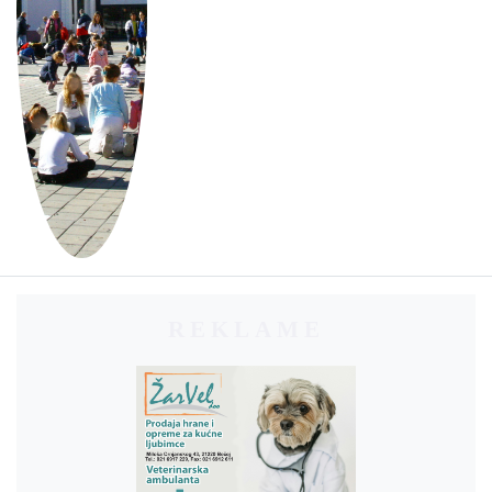
REKLAME