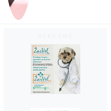
REKLAME