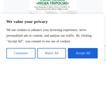
We value your privacy
We use cookies to enhance your browsing experience, serve
personalised ads or content, and analyse our traffic. By clicking
"Accept All", you consent to our use of cookies.
Customise
Reject All
Accept All