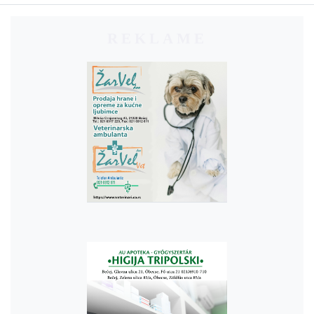
REKLAME