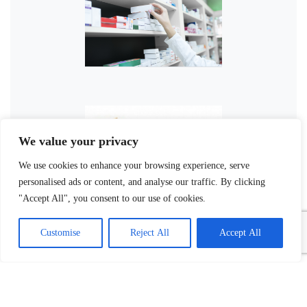
We value your privacy
We use cookies to enhance your browsing experience, serve
personalised ads or content, and analyse our traffic. By clicking
"Accept All", you consent to our use of cookies.
Customise
Reject All
Accept All