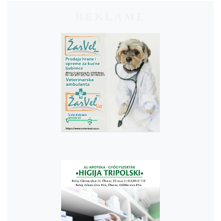
REKLAME