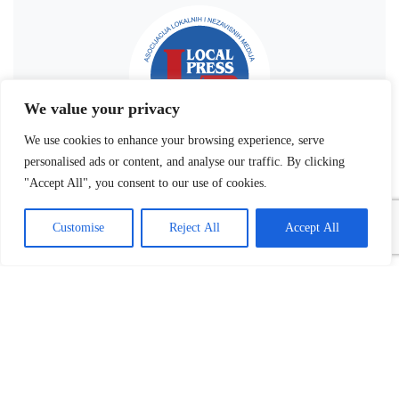
We value your privacy
We use cookies to enhance your browsing experience, serve
personalised ads or content, and analyse our traffic. By clicking
"Accept All", you consent to our use of cookies.
Customise
Reject All
Accept All
Povezani tekst(ovi):